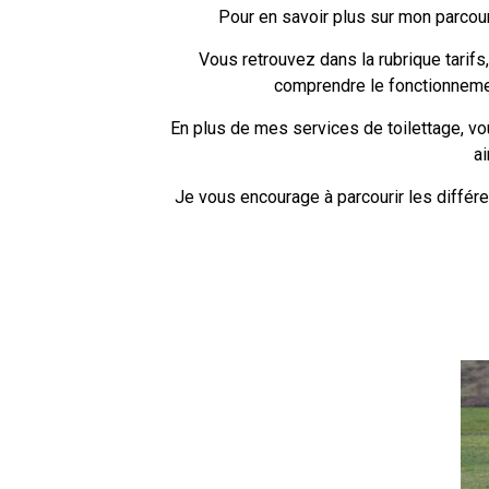
Pour en savoir plus sur mon parcour
Vous retrouvez dans la rubrique tarifs
comprendre le fonctionneme
En plus de mes services de toilettage, v
ai
Je vous encourage à parcourir les différe